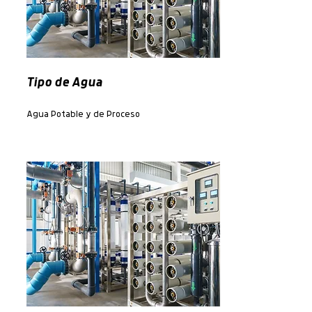
Tipo de Agua
Agua Potable y de Proceso