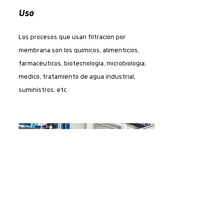
Uso
Los procesos que usan filtración por
membrana son los químicos, alimenticios,
farmacéuticos, biotecnología, microbiología,
medico, tratamiento de agua industrial,
suministros, etc.