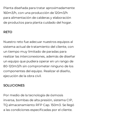
Planta diseñada para tratar aproximadamente
160m3/h, con una producción de 120m3/h
para alimentación de calderas y elaboración
de productos para planta cuidado del hogar.
RETO
Nuestro reto fue adecuar nuestros equipos al
sistema actual de tratamiento del cliente, con
un tiempo muy limitado de paradas para
realizar las interconexiones, además de diseñar
un equipo que pudiera operar en un rango de
80-120m3/h sin comprometer ninguno de los
componentes del equipo. Realizar el diseño,
ejecución de la obra civil.
SOLUCIONES
Por medio de la tecnología de ósmosis
inversa, bombas de alta presión, sistema CIP,
TQ almacenamiento RFP Cap. 150m3. Se llegó
a las condiciones especificadas por el cliente.