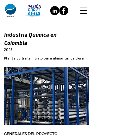
Industria Química en
Colombia
2018
Planta de tratamiento para alimentar caldera
GENERALES DEL PROYECTO